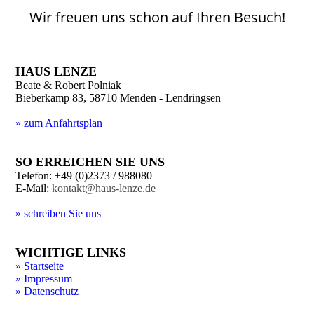
Wir freuen uns schon auf Ihren Besuch!
HAUS LENZE
Beate & Robert Polniak
Bieberkamp 83, 58710 Menden - Lendringsen
» zum Anfahrtsplan
SO ERREICHEN SIE UNS
Telefon: +49 (0)2373 / 988080
E-Mail:
kontakt@haus-lenze.de
» schreiben Sie uns
WICHTIGE LINKS
» Startseite
» Impressum
» Datenschutz