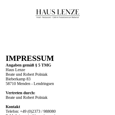
IMPRESSUM
Angaben gemäß § 5 TMG
Haus Lenze
Beate und Robert Polniak
Bieberkamp 83
58710 Menden - Lendringsen
Vertreten durch:
Beate und Robert Polniak
Kontakt
Telefon: +49 (0)2373 / 988080