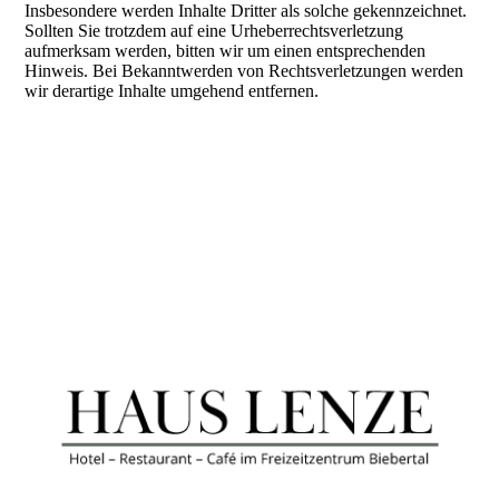
Insbesondere werden Inhalte Dritter als solche gekennzeichnet.
Sollten Sie trotzdem auf eine Urheberrechtsverletzung
aufmerksam werden, bitten wir um einen entsprechenden
Hinweis. Bei Bekanntwerden von Rechtsverletzungen werden
wir derartige Inhalte umgehend entfernen.