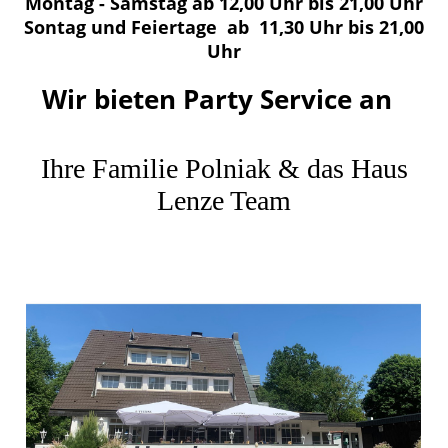
Montag - Samstag ab 12,00 Uhr bis 21,00 Uhr
Sontag und Feiertage ab 11,30 Uhr bis 21,00
Uhr
Wir bieten Party Service an
Ihre Familie Polniak & das Haus
Lenze Team