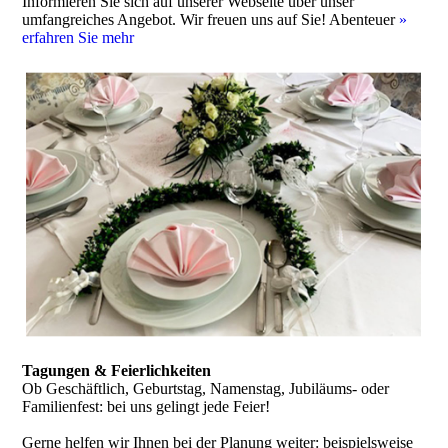
Informieren Sie sich auf unserer Webseite über unser
umfangreiches Angebot. Wir freuen uns auf Sie! Abenteuer
»
erfahren Sie mehr
Tagungen & Feierlichkeiten
Ob Geschäftlich, Geburtstag, Namenstag, Jubiläums- oder
Familienfest: bei uns gelingt jede Feier!
Gerne helfen wir Ihnen bei der Planung weiter: beispielsweise