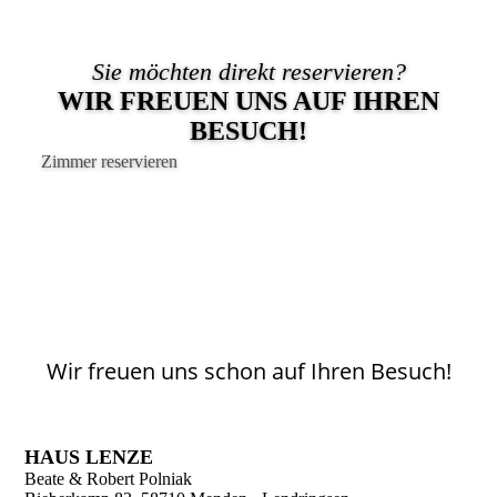
Sie möchten direkt reservieren?
WIR FREUEN UNS AUF IHREN
BESUCH!
Zimmer reservieren
Wir freuen uns schon auf Ihren Besuch!
HAUS LENZE
Beate & Robert Polniak