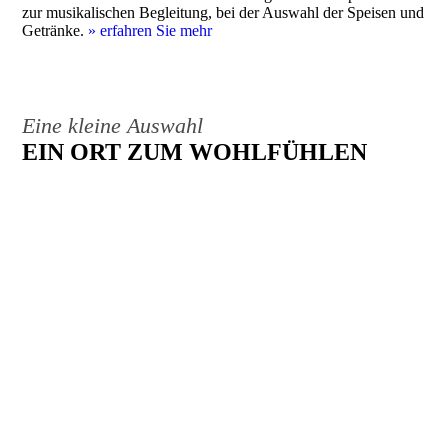
zur musikalischen Begleitung, bei der Auswahl der Speisen und
Getränke.
»
erfahren Sie mehr
Eine kleine Auswahl
EIN ORT ZUM WOHLFÜHLEN