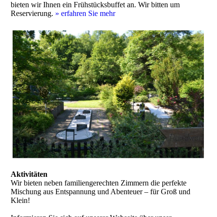
bieten wir Ihnen ein Frühstücksbuffet an. Wir bitten um
Reservierung.
»
erfahren Sie mehr
Aktivitäten
Wir bieten neben familiengerechten Zimmern die perfekte
Mischung aus Entspannung und Aben­teuer – für Groß und
Klein!