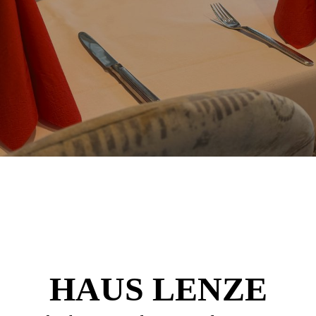
HAUS LENZE