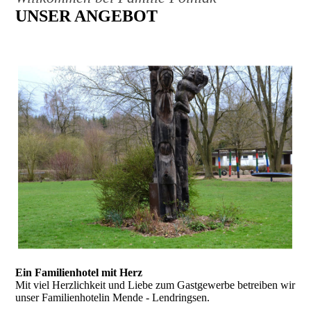
UNSER ANGEBOT
Ein Familienhotel mit Herz
Mit viel Herzlichkeit und Liebe zum Gastgewerbe betreiben wir
unser Familienhotelin Mende - Lendringsen.