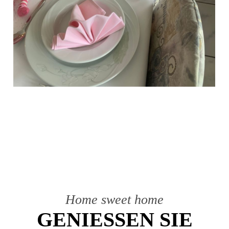
Home sweet home
GENIESSEN SIE