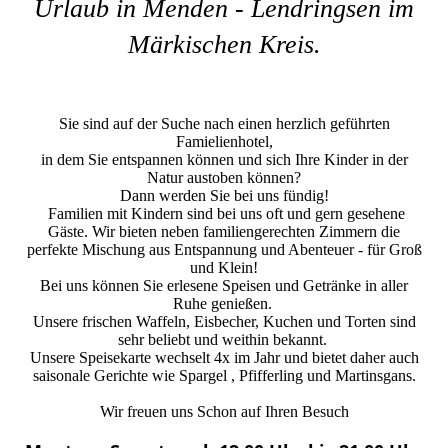
Urlaub in Menden - Lendringsen im
Märkischen Kreis.
Sie sind auf der Suche nach einen herzlich geführten
Famielienhotel,
in dem Sie entspannen können und sich Ihre Kinder in der
Natur austoben können?
Dann werden Sie bei uns fündig!
Familien mit Kindern sind bei uns oft und gern gesehene
Gäste. Wir bieten neben familiengerechten Zimmern die
perfekte Mischung aus Entspannung und Abenteuer - für Groß
und Klein!
Bei uns können Sie erlesene Speisen und Getränke in aller
Ruhe genießen.
Unsere frischen Waffeln, Eisbecher, Kuchen und Torten sind
sehr beliebt und weithin bekannt.
Unsere Speisekarte wechselt 4x im Jahr und bietet daher auch
saisonale Gerichte wie Spargel , Pfifferling und Martinsgans.
Wir freuen uns Schon auf Ihren Besuch